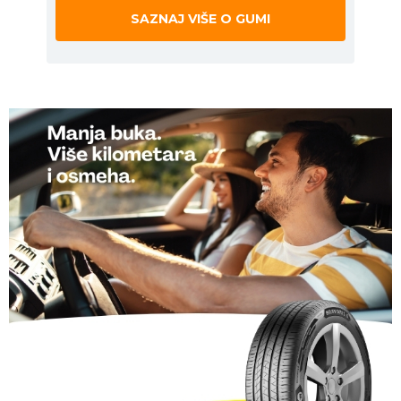
SAZNAJ VIŠE O GUMI