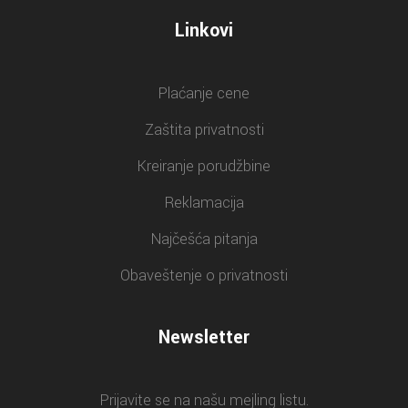
Linkovi
Plaćanje cene
Zaštita privatnosti
Kreiranje porudžbine
Reklamacija
Najčešća pitanja
Obaveštenje o privatnosti
Newsletter
Prijavite se na našu mejling listu.