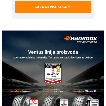
SAZNAJ VIŠE O GUMI