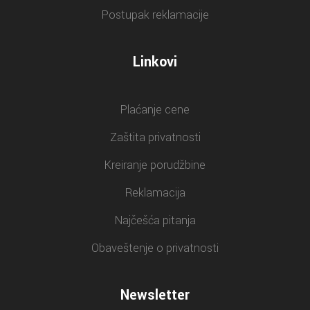
Postupak reklamacije
Linkovi
Plaćanje cene
Zaštita privatnosti
Kreiranje porudžbine
Reklamacija
Najčešća pitanja
Obaveštenje o privatnosti
Newsletter