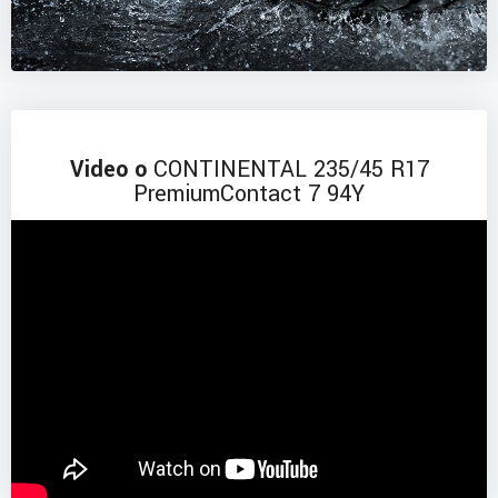
Video o
CONTINENTAL 235/45 R17
PremiumContact 7 94Y