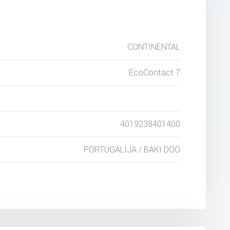
CONTINENTAL
EcoContact 7
4019238401400
PORTUGALIJA / BAKI DOO