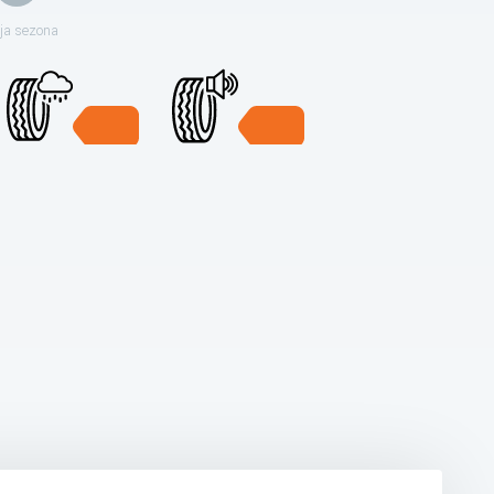
ja sezona