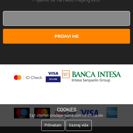
PRIJAVI ME
COOKIES
Sajt internet-prodaja-guma.com koristi cookie.
Prihvatam
Saznaj više