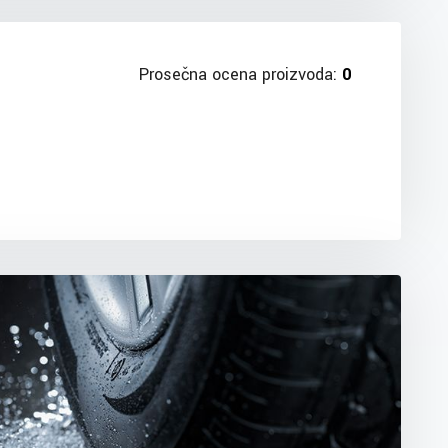
Prosečna ocena proizvoda:
0