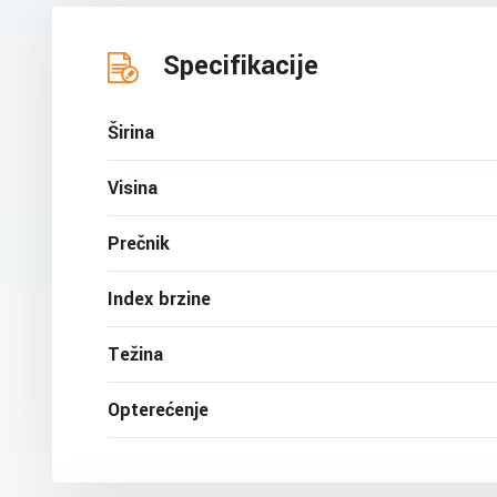
Specifikacije
Širina
Visina
Prečnik
Index brzine
Težina
Opterećenje