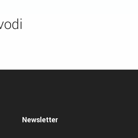
vodi
Newsletter