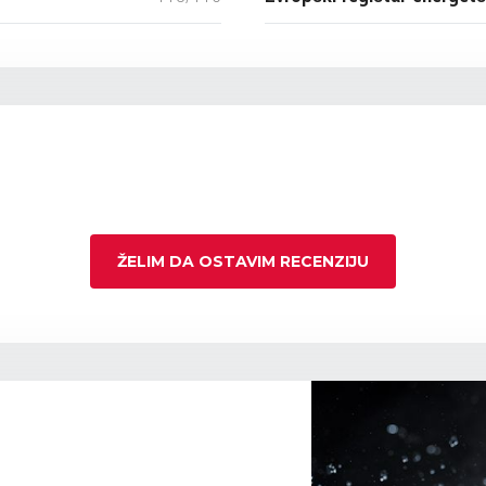
ŽELIM DA OSTAVIM RECENZIJU