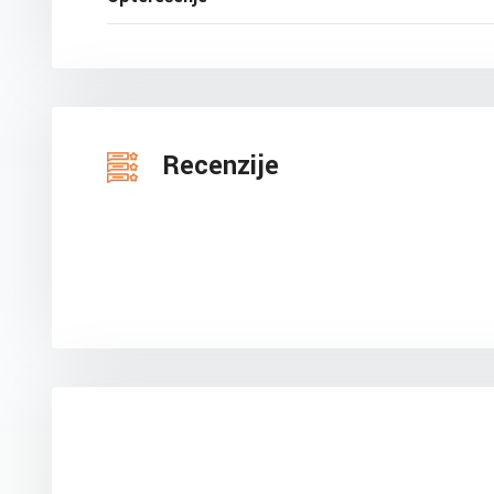
Recenzije