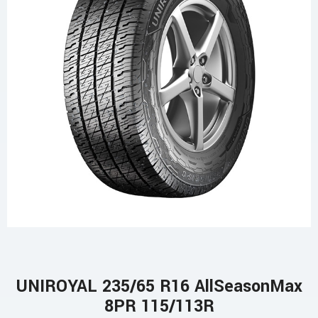
UNIROYAL 235/65 R16 AllSeasonMax
8PR 115/113R