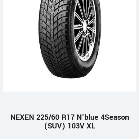
NEXEN 225/60 R17 N'blue 4Season
(SUV) 103V XL