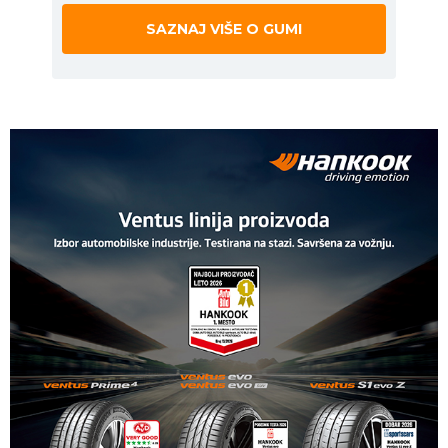
SAZNAJ VIŠE O GUMI