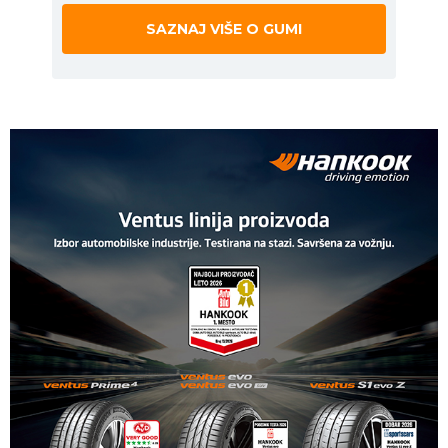
SAZNAJ VIŠE O GUMI