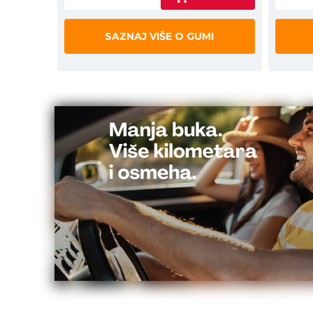
SAZNAJ VIŠE O GUMI