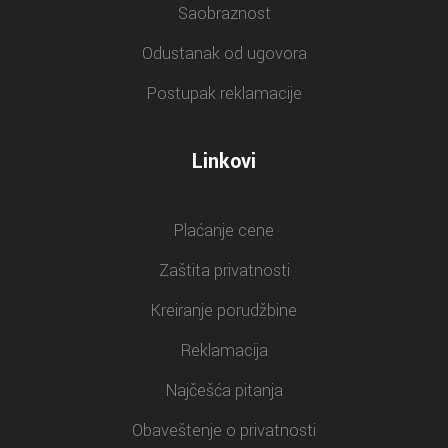
Saobraznost
Odustanak od ugovora
Postupak reklamacije
Linkovi
Plaćanje cene
Zaštita privatnosti
Kreiranje porudžbine
Reklamacija
Najčešća pitanja
Obaveštenje o privatnosti