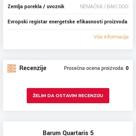
Zemlja porekla / uvoznik
NEMAČKA / BAKI DOO
Evropski registar energetske efikasnosti proizvoda
Više informacija
Recenzije
Prosečna ocena proizvoda:
0
ŽELIM DA OSTAVIM RECENZIJU
Barum Quartaris 5