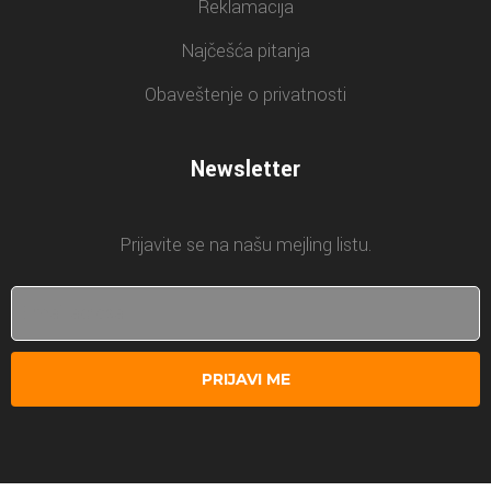
Reklamacija
Najčešća pitanja
Obaveštenje o privatnosti
Newsletter
Prijavite se na našu mejling listu.
PRIJAVI ME