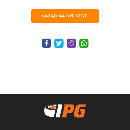
NAZAD NA SVE VESTI