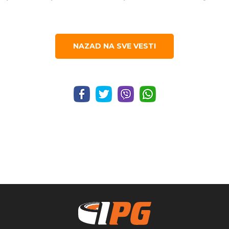
NAZAD NA SVE VESTI