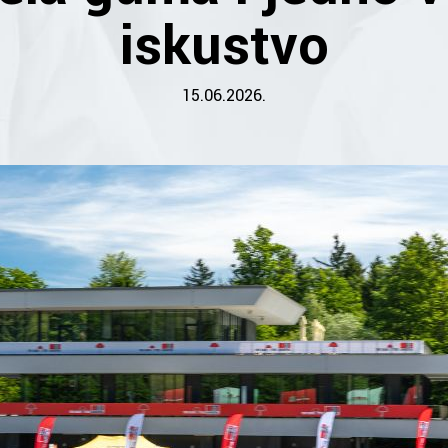
iskustvo
15.06.2026.