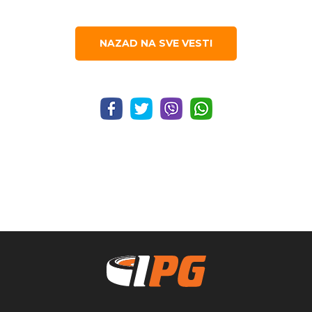
NAZAD NA SVE VESTI