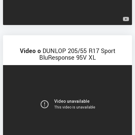
Video o
DUNLOP 205/55 R17 Sport
BluResponse 95V XL