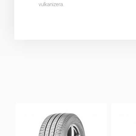
vulkanizera.