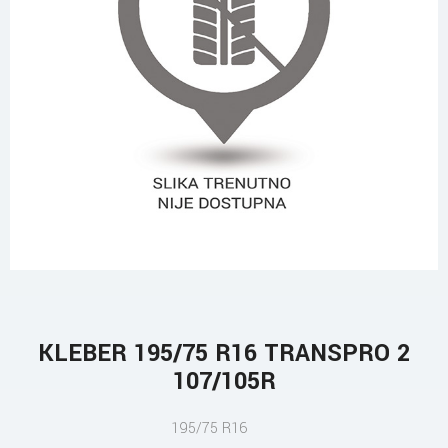
KLEBER 195/75 R16 TRANSPRO 2
107/105R
195/75 R16