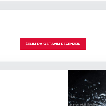
ŽELIM DA OSTAVIM RECENZIJU