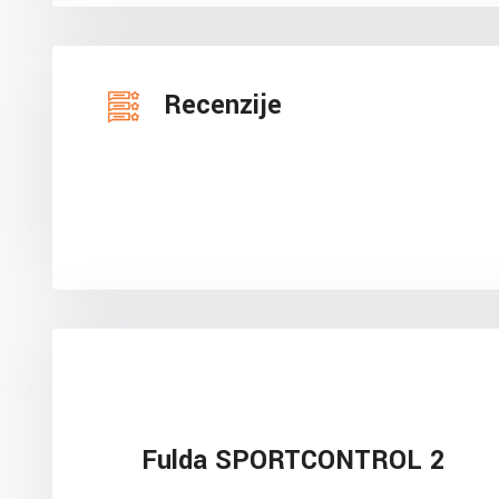
Recenzije
Fulda SPORTCONTROL 2