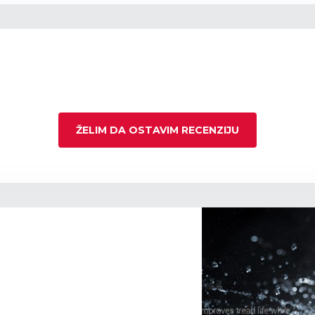
ŽELIM DA OSTAVIM RECENZIJU