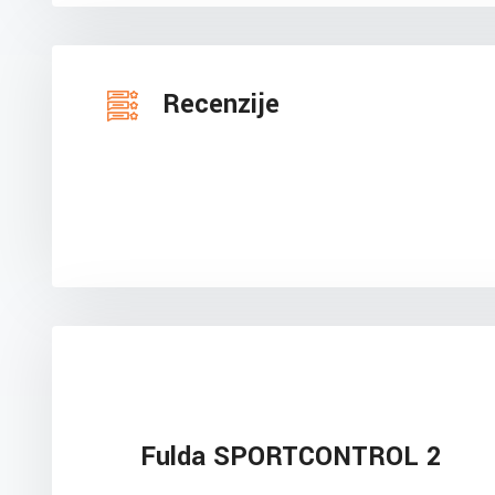
Recenzije
Fulda SPORTCONTROL 2