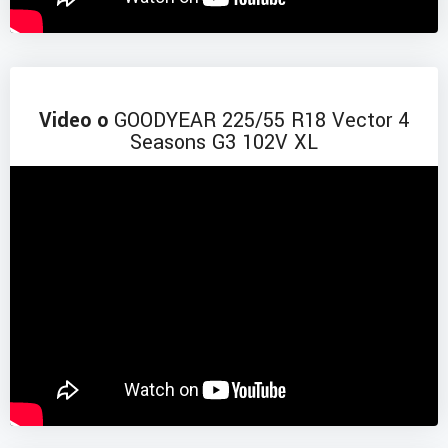
Video o
GOODYEAR 225/55 R18 Vector 4
Seasons G3 102V XL