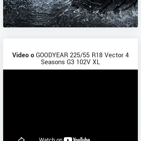
Video o
GOODYEAR 225/55 R18 Vector 4
Seasons G3 102V XL