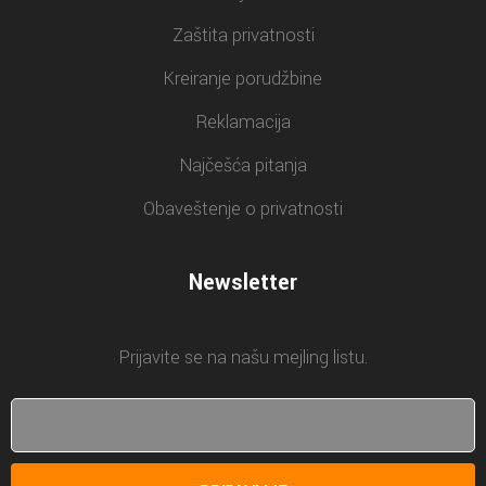
Zaštita privatnosti
Kreiranje porudžbine
Reklamacija
Najčešća pitanja
Obaveštenje o privatnosti
Newsletter
Prijavite se na našu mejling listu.