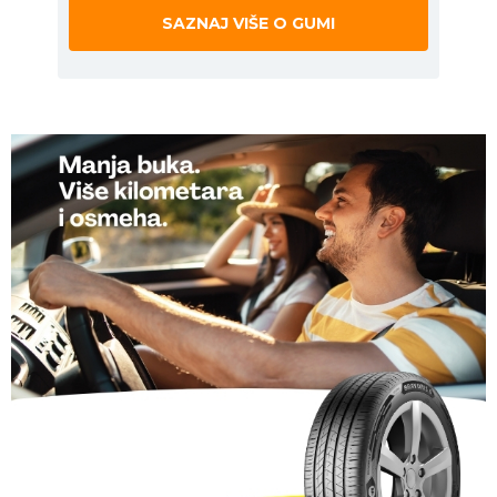
SAZNAJ VIŠE O GUMI