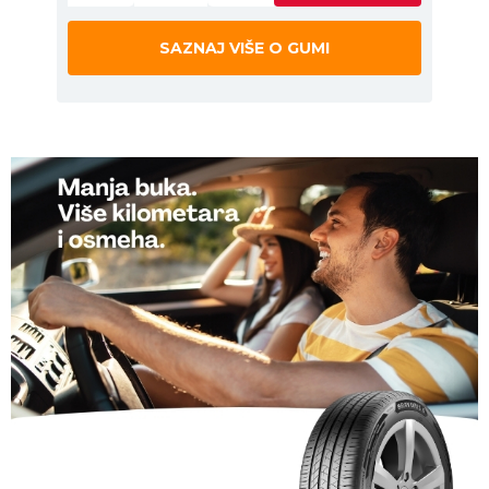
SAZNAJ VIŠE O GUMI