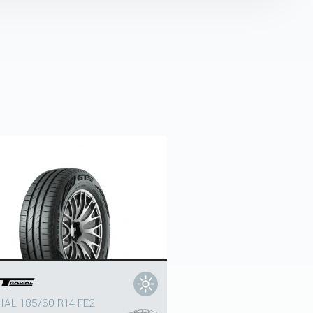
IAL 185/60 R14 FE2