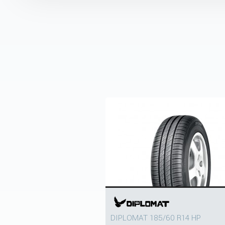
DIPLOMAT 185/60 R14 HP