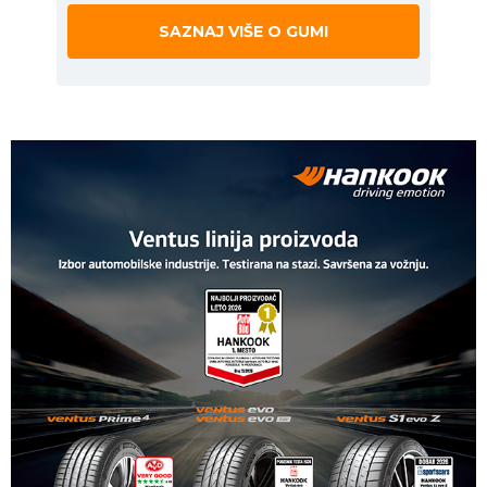
SAZNAJ VIŠE O GUMI