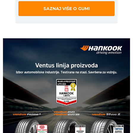
SAZNAJ VIŠE O GUMI