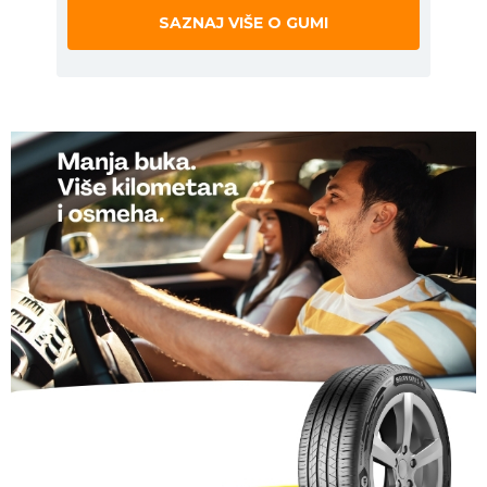
SAZNAJ VIŠE O GUMI