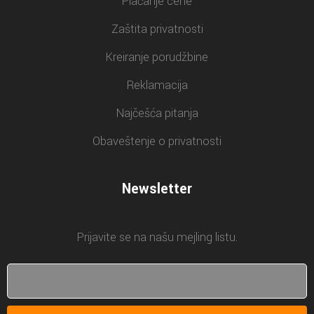
Plaćanje cene
Zaštita privatnosti
Kreiranje porudžbine
Reklamacija
Najčešća pitanja
Obaveštenje o privatnosti
Newsletter
Prijavite se na našu mejling listu.