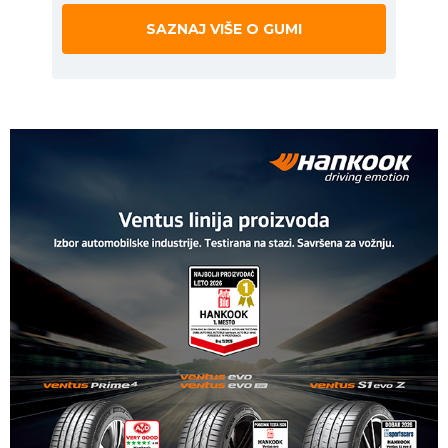
SAZNAJ VIŠE O GUMI