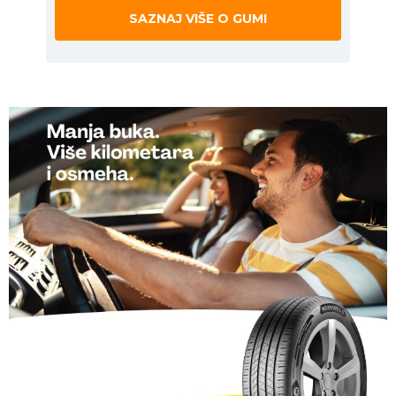
SAZNAJ VIŠE O GUMI