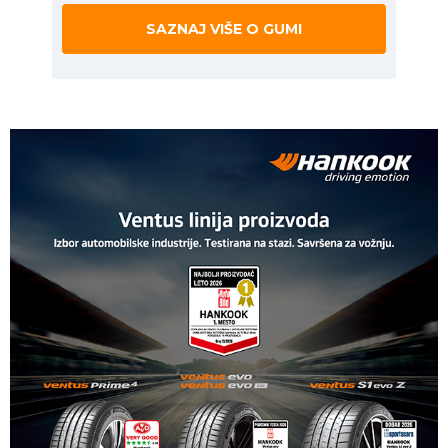
SAZNAJ VIŠE O GUMI