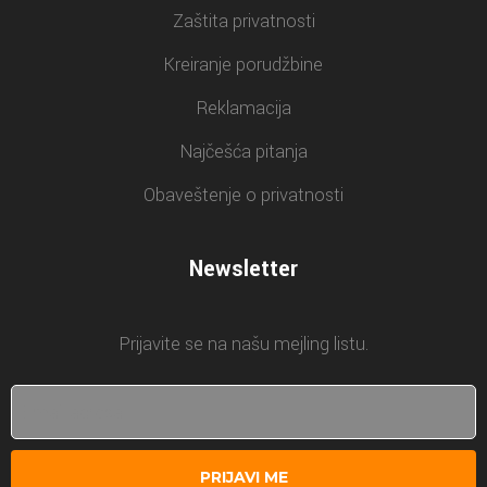
Zaštita privatnosti
Kreiranje porudžbine
Reklamacija
Najčešća pitanja
Obaveštenje o privatnosti
Newsletter
Prijavite se na našu mejling listu.
PRIJAVI ME