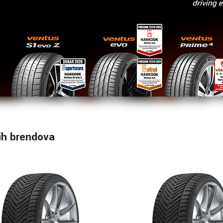
ih brendova