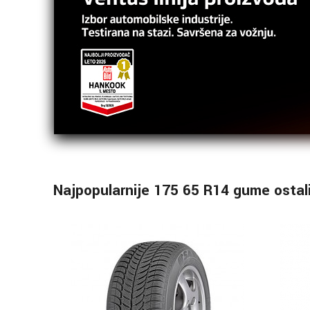
Najpopularnije 175 65 R14 gume ostal