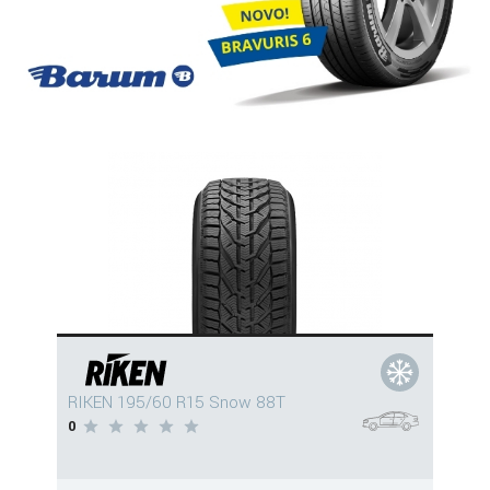
RIKEN 195/60 R15 Snow 88T
0