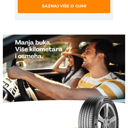
SAZNAJ VIŠE O GUMI