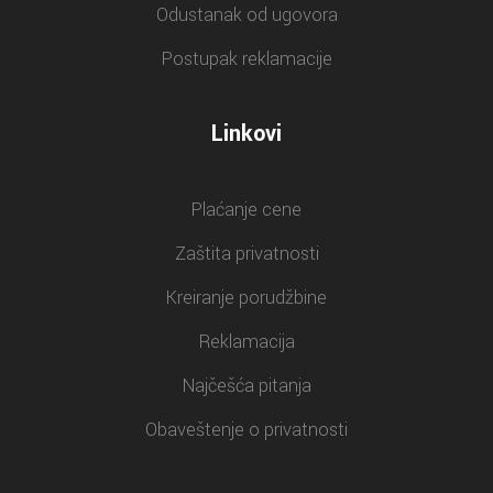
Odustanak od ugovora
Postupak reklamacije
Linkovi
Plaćanje cene
Zaštita privatnosti
Kreiranje porudžbine
Reklamacija
Najčešća pitanja
Obaveštenje o privatnosti