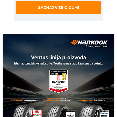
SAZNAJ VIŠE O GUMI