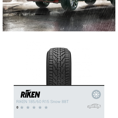
RIKEN 185/60 R15 Snow 88T
0