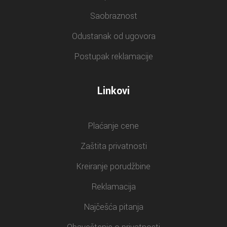
Saobraznost
Odustanak od ugovora
Postupak reklamacije
Linkovi
Plaćanje cene
Zaštita privatnosti
Kreiranje porudžbine
Reklamacija
Najčešća pitanja