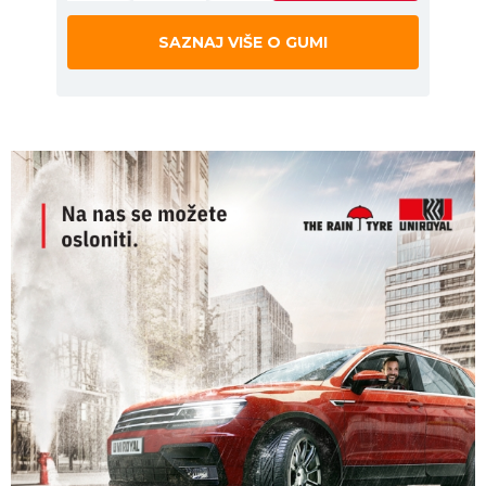
SAZNAJ VIŠE O GUMI