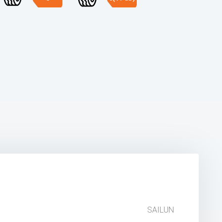
SAILUN