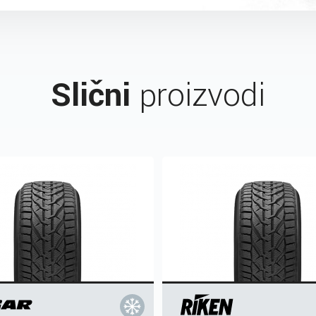
Slični
proizvodi