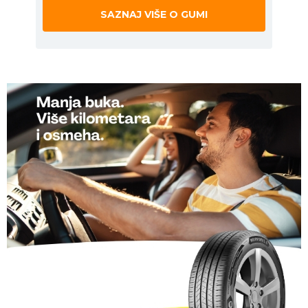
SAZNAJ VIŠE O GUMI