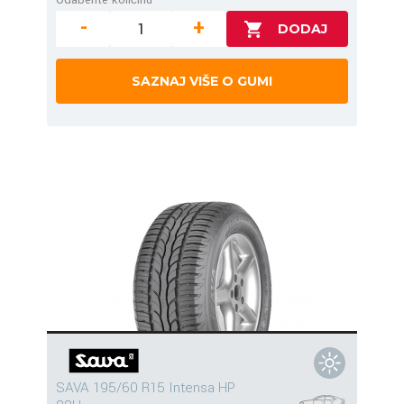
-
+
SAZNAJ VIŠE O GUMI
SAVA 195/60 R15 Intensa HP