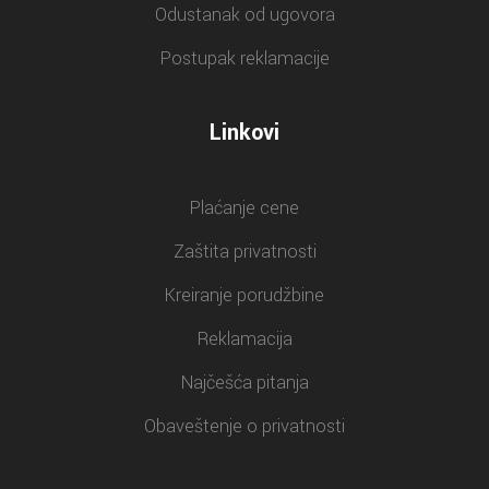
Odustanak od ugovora
Postupak reklamacije
Linkovi
Plaćanje cene
Zaštita privatnosti
Kreiranje porudžbine
Reklamacija
Najčešća pitanja
Obaveštenje o privatnosti