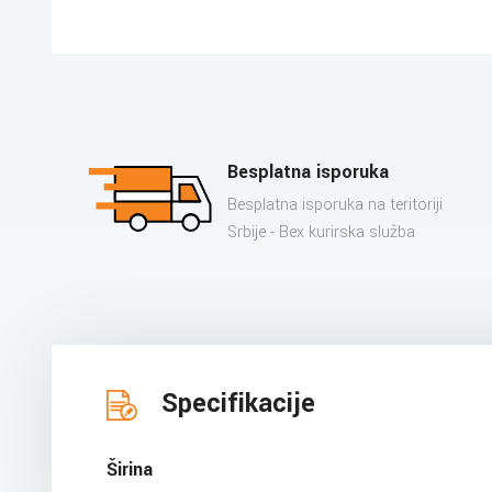
Besplatna isporuka
Besplatna isporuka na teritoriji
Srbije - Bex kurirska služba
Specifikacije
Širina