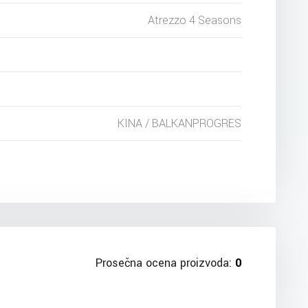
Atrezzo 4 Seasons
KINA / BALKANPROGRES
Prosečna ocena proizvoda:
0