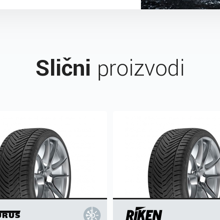
Slični
proizvodi