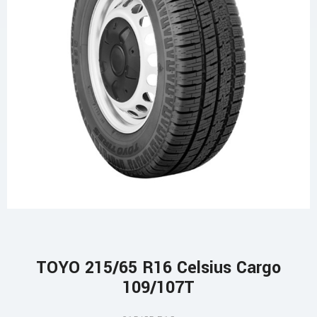
TOYO 215/65 R16 Celsius Cargo
109/107T