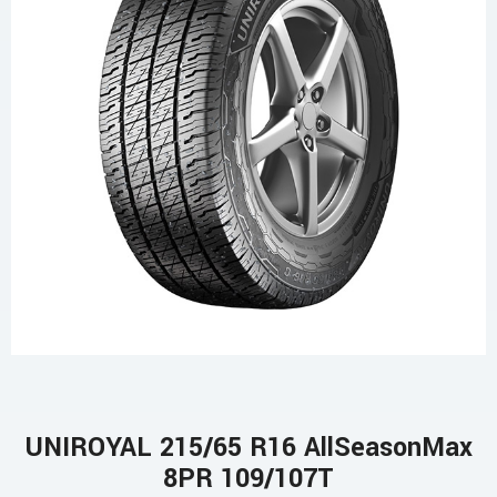
UNIROYAL 215/65 R16 AllSeasonMax
8PR 109/107T