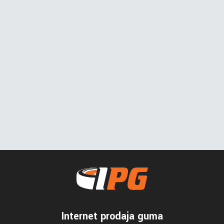
Internet prodaja guma