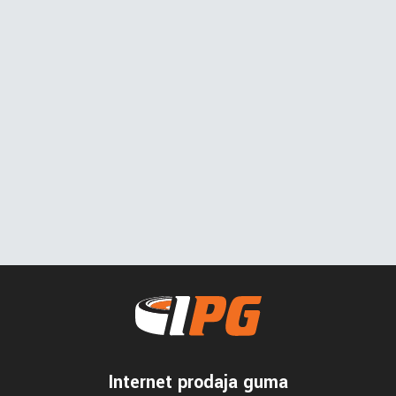
Internet prodaja guma