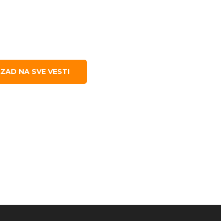
ZAD NA SVE VESTI