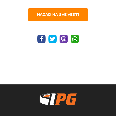
NAZAD NA SVE VESTI