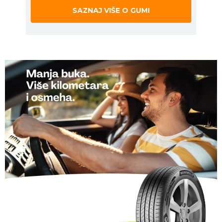
SAZNAJ VIŠE O GUMI