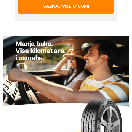
SAZNAJ VIŠE O GUMI