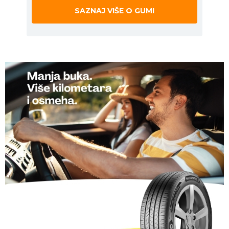
SAZNAJ VIŠE O GUMI